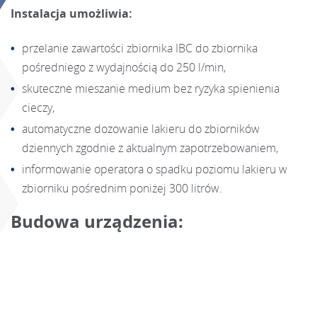
Instalacja umożliwia:
przelanie zawartości zbiornika IBC do zbiornika
pośredniego z wydajnością do 250 l/min,
skuteczne mieszanie medium bez ryzyka spienienia
cieczy,
automatyczne dozowanie lakieru do zbiorników
dziennych zgodnie z aktualnym zapotrzebowaniem,
informowanie operatora o spadku poziomu lakieru w
zbiorniku pośrednim poniżej 300 litrów.
Budowa urządzenia: