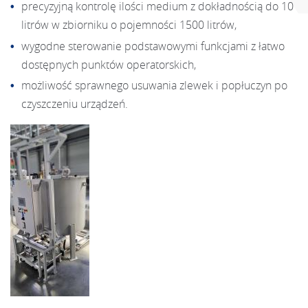
precyzyjną kontrolę ilości medium z dokładnością do 10
litrów w zbiorniku o pojemności 1500 litrów,
wygodne sterowanie podstawowymi funkcjami z łatwo
dostępnych punktów operatorskich,
możliwość sprawnego usuwania zlewek i popłuczyn po
czyszczeniu urządzeń.