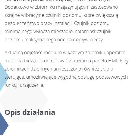
Dodatkowo w zbiorniku magazynującym zastosowano
skrajne wibracyjne czujniki poziomu, które zwiększają
bezpieczeństwo pracy instalacji. Czujnik poziomu
minimalnego wyłącza mieszadło, natomiast czujnik
poziomu maksymalnego odcina dopływ cieczy.
Aktualną objętość medium w każdym zbiorniku operator
może na bieżąco kontrolować z poziomu panelu HMI. Przy
zbiornikach dziennych umieszczono również słupki
sterujące, umożliwiające wygodną obsługę podstawowych
funkcji urządzenia.
Opis działania