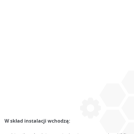
W skład instalacji wchodzą: