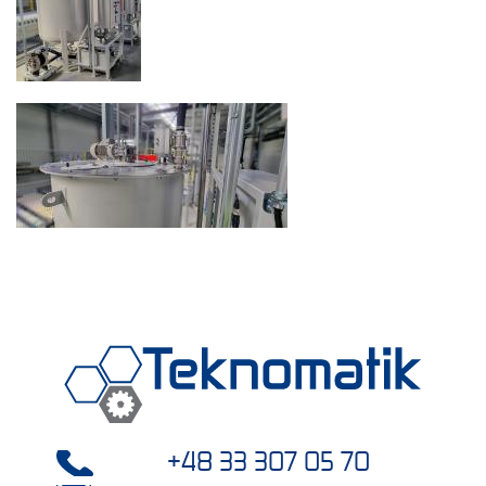
+48 33 307 05 70